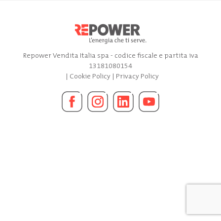
Repower Vendita Italia spa - codice fiscale e partita iva
13181080154
|
Cookie Policy
|
Privacy Policy