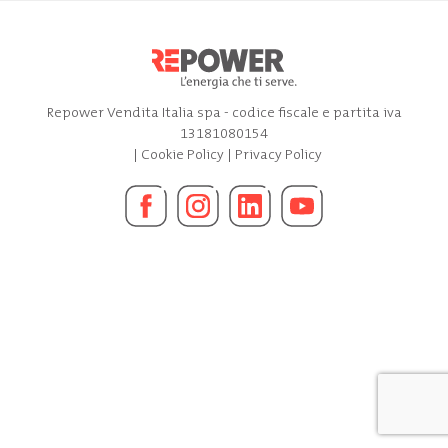
Repower Vendita Italia spa - codice fiscale e partita iva
13181080154
|
Cookie Policy
|
Privacy Policy