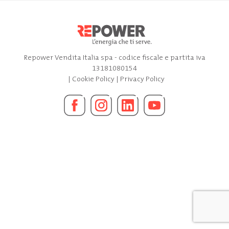
Repower Vendita Italia spa - codice fiscale e partita iva
13181080154
|
Cookie Policy
|
Privacy Policy