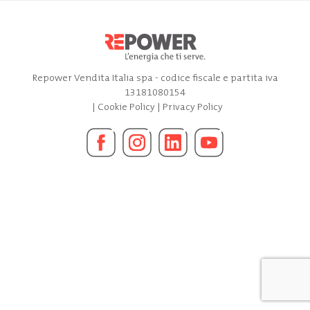
Repower Vendita Italia spa - codice fiscale e partita iva
13181080154
|
Cookie Policy
|
Privacy Policy