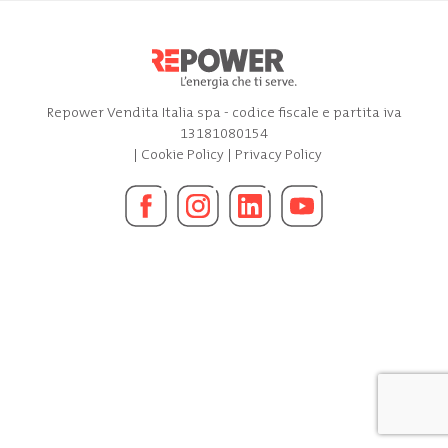
Repower Vendita Italia spa - codice fiscale e partita iva
13181080154
|
Cookie Policy
|
Privacy Policy