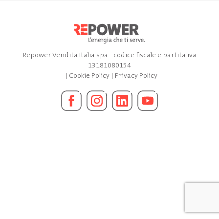
Repower Vendita Italia spa - codice fiscale e partita iva
13181080154
|
Cookie Policy
|
Privacy Policy