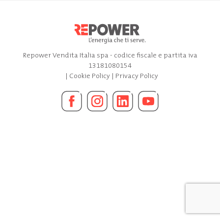
Repower Vendita Italia spa - codice fiscale e partita iva
13181080154
|
Cookie Policy
|
Privacy Policy