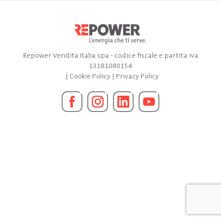
Repower Vendita Italia spa - codice fiscale e partita iva
13181080154
|
Cookie Policy
|
Privacy Policy