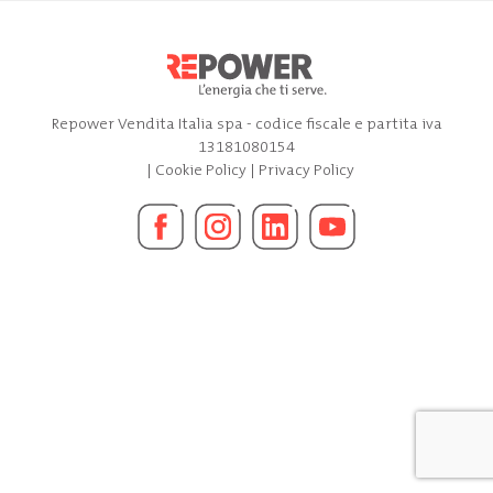
Repower Vendita Italia spa - codice fiscale e partita iva
13181080154
|
Cookie Policy
|
Privacy Policy