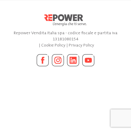
Repower Vendita Italia spa - codice fiscale e partita iva
13181080154
|
Cookie Policy
|
Privacy Policy