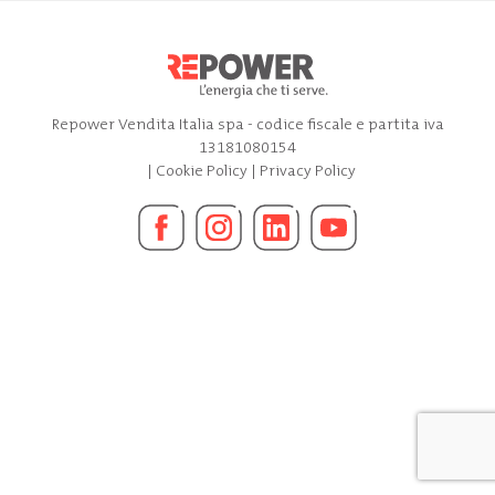
Repower Vendita Italia spa - codice fiscale e partita iva
13181080154
|
Cookie Policy
|
Privacy Policy