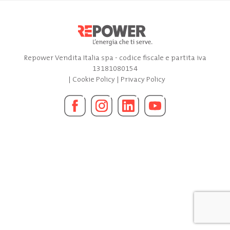
Repower Vendita Italia spa - codice fiscale e partita iva
13181080154
|
Cookie Policy
|
Privacy Policy