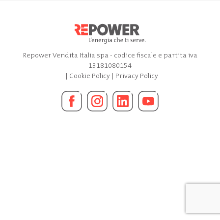
Repower Vendita Italia spa - codice fiscale e partita iva
13181080154
|
Cookie Policy
|
Privacy Policy