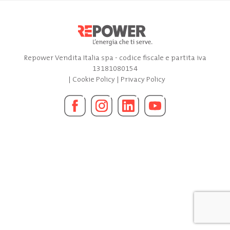
Repower Vendita Italia spa - codice fiscale e partita iva
13181080154
|
Cookie Policy
|
Privacy Policy