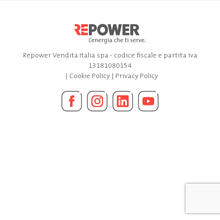
Repower Vendita Italia spa - codice fiscale e partita iva
13181080154
|
Cookie Policy
|
Privacy Policy