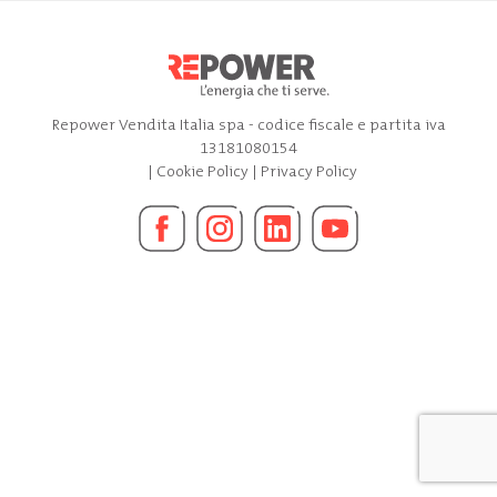
Repower Vendita Italia spa - codice fiscale e partita iva
13181080154
|
Cookie Policy
|
Privacy Policy