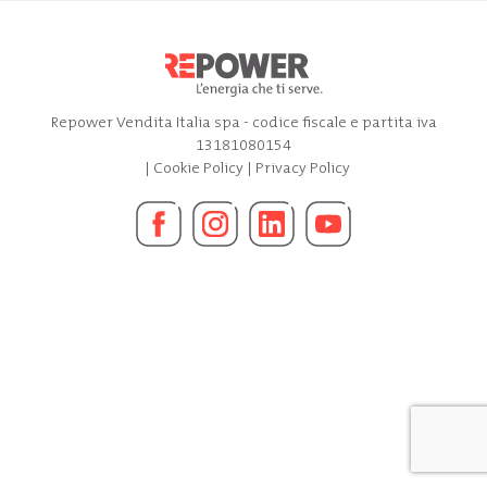
Repower Vendita Italia spa - codice fiscale e partita iva
13181080154
|
Cookie Policy
|
Privacy Policy