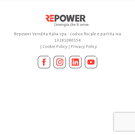
Repower Vendita Italia spa - codice fiscale e partita iva
13181080154
|
Cookie Policy
|
Privacy Policy