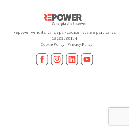
Repower Vendita Italia spa - codice fiscale e partita iva
13181080154
|
Cookie Policy
|
Privacy Policy