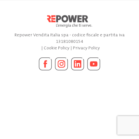
Repower Vendita Italia spa - codice fiscale e partita iva
13181080154
|
Cookie Policy
|
Privacy Policy