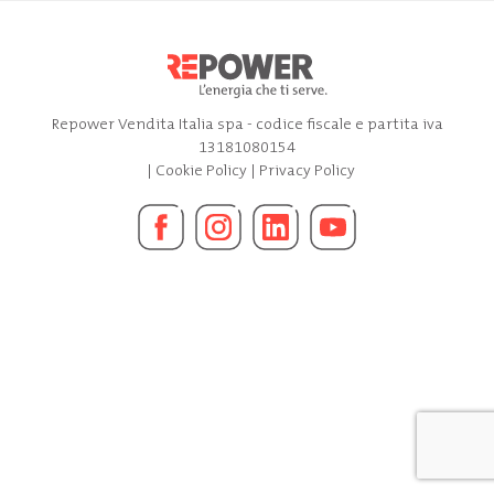
Repower Vendita Italia spa - codice fiscale e partita iva
13181080154
|
Cookie Policy
|
Privacy Policy