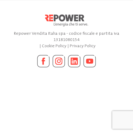
Repower Vendita Italia spa - codice fiscale e partita iva
13181080154
|
Cookie Policy
|
Privacy Policy