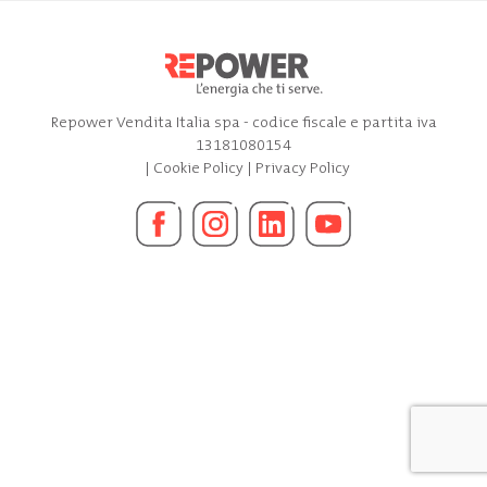
Repower Vendita Italia spa - codice fiscale e partita iva
13181080154
|
Cookie Policy
|
Privacy Policy