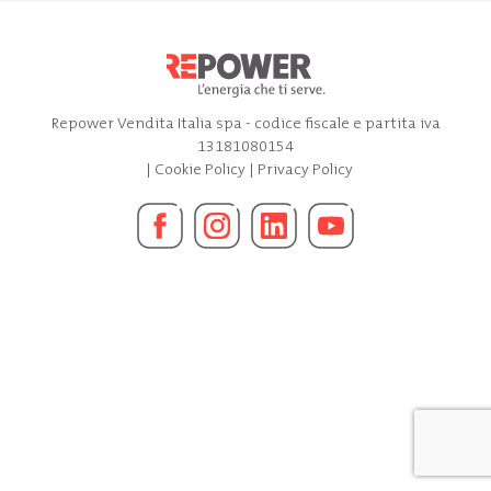
Repower Vendita Italia spa - codice fiscale e partita iva
13181080154
|
Cookie Policy
|
Privacy Policy