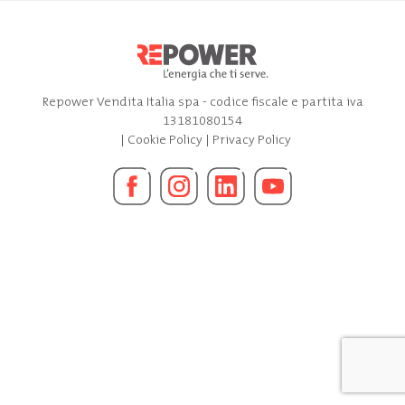
Repower Vendita Italia spa - codice fiscale e partita iva
13181080154
|
Cookie Policy
|
Privacy Policy