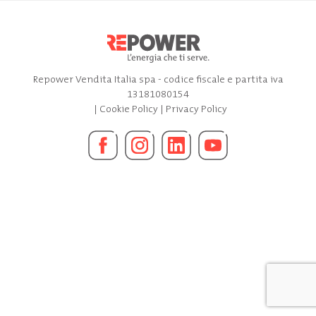
Repower Vendita Italia spa - codice fiscale e partita iva
13181080154
|
Cookie Policy
|
Privacy Policy