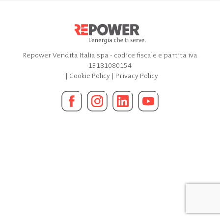
Repower Vendita Italia spa - codice fiscale e partita iva
13181080154
|
Cookie Policy
|
Privacy Policy