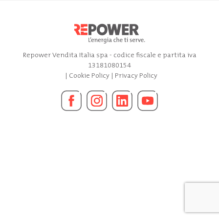
Repower Vendita Italia spa - codice fiscale e partita iva
13181080154
|
Cookie Policy
|
Privacy Policy