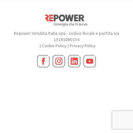
Repower Vendita Italia spa - codice fiscale e partita iva
13181080154
|
Cookie Policy
|
Privacy Policy