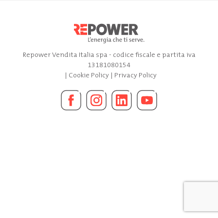
Repower Vendita Italia spa - codice fiscale e partita iva
13181080154
|
Cookie Policy
|
Privacy Policy