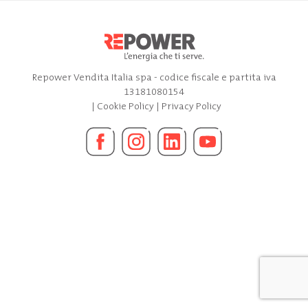
Repower Vendita Italia spa - codice fiscale e partita iva
13181080154
|
Cookie Policy
|
Privacy Policy