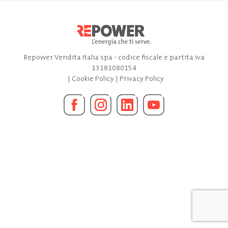
Repower Vendita Italia spa - codice fiscale e partita iva
13181080154
|
Cookie Policy
|
Privacy Policy