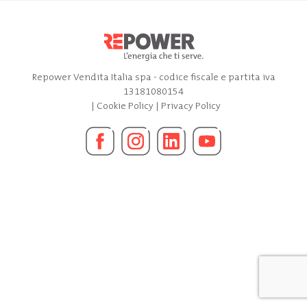
Repower Vendita Italia spa - codice fiscale e partita iva
13181080154
|
Cookie Policy
|
Privacy Policy