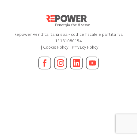
Repower Vendita Italia spa - codice fiscale e partita iva
13181080154
|
Cookie Policy
|
Privacy Policy