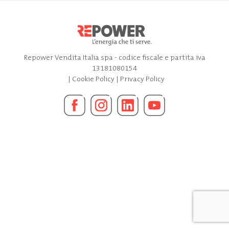
Repower Vendita Italia spa - codice fiscale e partita iva
13181080154
|
Cookie Policy
|
Privacy Policy