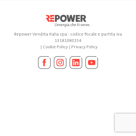
Repower Vendita Italia spa - codice fiscale e partita iva
13181080154
|
Cookie Policy
|
Privacy Policy