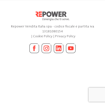
Repower Vendita Italia spa - codice fiscale e partita iva
13181080154
|
Cookie Policy
|
Privacy Policy