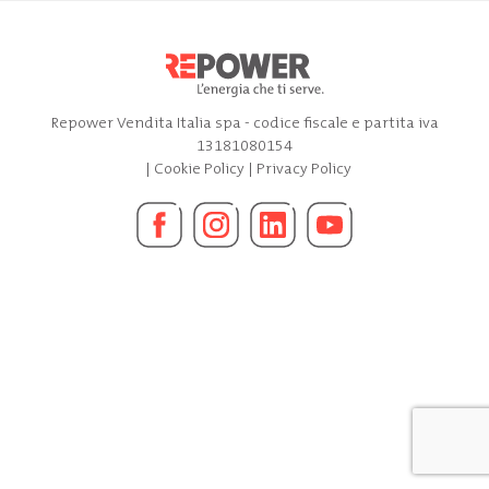
Repower Vendita Italia spa - codice fiscale e partita iva
13181080154
|
Cookie Policy
|
Privacy Policy