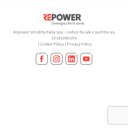
Repower Vendita Italia spa - codice fiscale e partita iva
13181080154
|
Cookie Policy
|
Privacy Policy