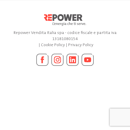
Repower Vendita Italia spa - codice fiscale e partita iva
13181080154
|
Cookie Policy
|
Privacy Policy