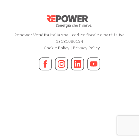
Repower Vendita Italia spa - codice fiscale e partita iva
13181080154
|
Cookie Policy
|
Privacy Policy