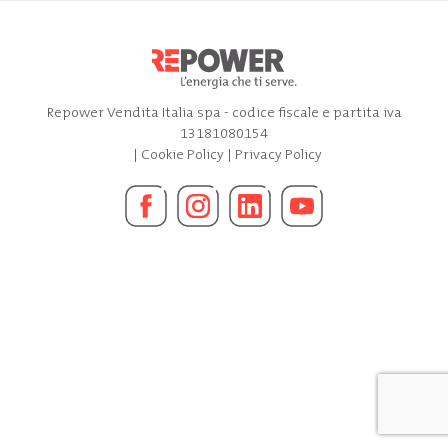
Repower Vendita Italia spa - codice fiscale e partita iva
13181080154
|
Cookie Policy
|
Privacy Policy