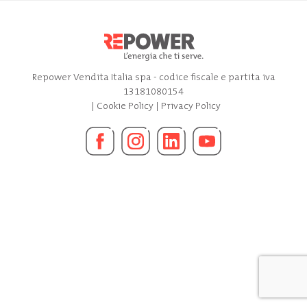
Repower Vendita Italia spa - codice fiscale e partita iva
13181080154
|
Cookie Policy
|
Privacy Policy