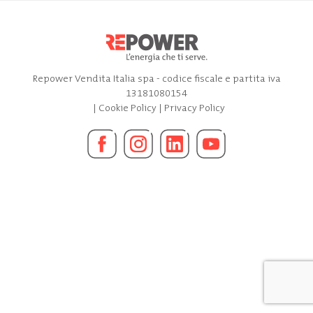
Repower Vendita Italia spa - codice fiscale e partita iva
13181080154
|
Cookie Policy
|
Privacy Policy