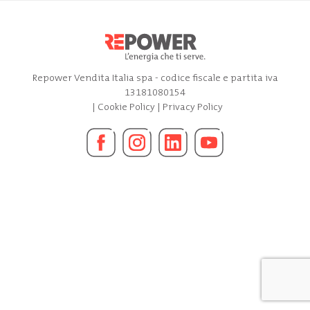
Repower Vendita Italia spa - codice fiscale e partita iva
13181080154
|
Cookie Policy
|
Privacy Policy