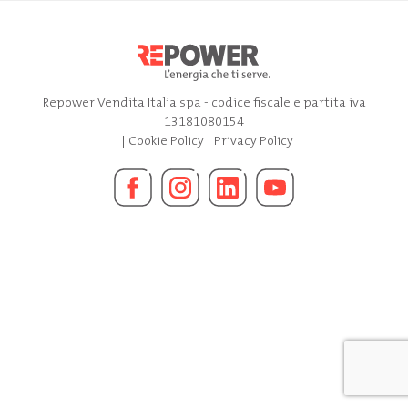
Repower Vendita Italia spa - codice fiscale e partita iva
13181080154
|
Cookie Policy
|
Privacy Policy