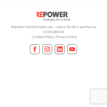
Repower Vendita Italia spa - codice fiscale e partita iva
13181080154
|
Cookie Policy
|
Privacy Policy