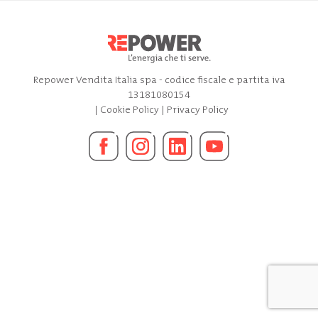
Repower Vendita Italia spa - codice fiscale e partita iva
13181080154
|
Cookie Policy
|
Privacy Policy