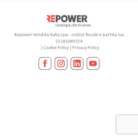
Repower Vendita Italia spa - codice fiscale e partita iva
13181080154
|
Cookie Policy
|
Privacy Policy