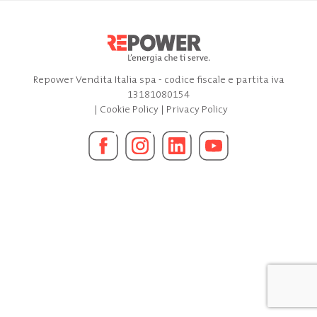
Repower Vendita Italia spa - codice fiscale e partita iva
13181080154
|
Cookie Policy
|
Privacy Policy